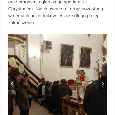
oraz pragnienia głębszego spotkania z
Chrystusem. Niech owoce tej drogi pozostaną
w sercach uczestników jeszcze długo po jej
zakończeniu.