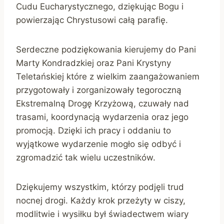
Cudu Eucharystycznego, dziękując Bogu i
powierzając Chrystusowi całą parafię.
Serdeczne podziękowania kierujemy do Pani
Marty Kondradzkiej oraz Pani Krystyny
Teletańskiej które z wielkim zaangażowaniem
przygotowały i zorganizowały tegoroczną
Ekstremalną Drogę Krzyżową, czuwały nad
trasami, koordynacją wydarzenia oraz jego
promocją. Dzięki ich pracy i oddaniu to
wyjątkowe wydarzenie mogło się odbyć i
zgromadzić tak wielu uczestników.
Dziękujemy wszystkim, którzy podjęli trud
nocnej drogi. Każdy krok przeżyty w ciszy,
modlitwie i wysiłku był świadectwem wiary