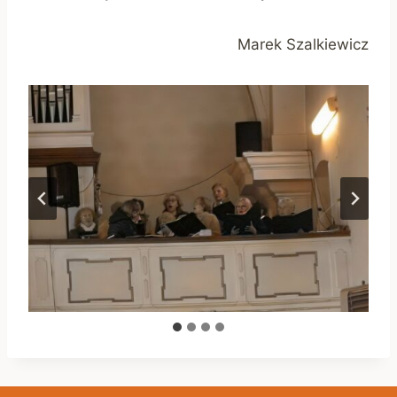
Marek Szalkiewicz