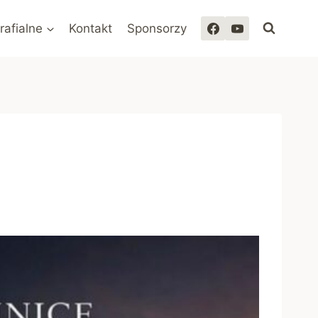
rafialne
Kontakt
Sponsorzy