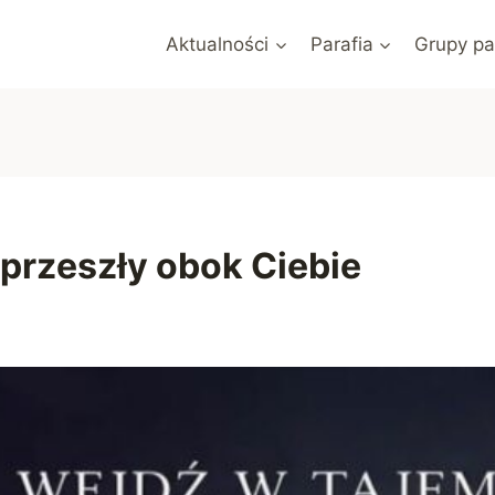
Aktualności
Parafia
Grupy pa
 przeszły obok Ciebie