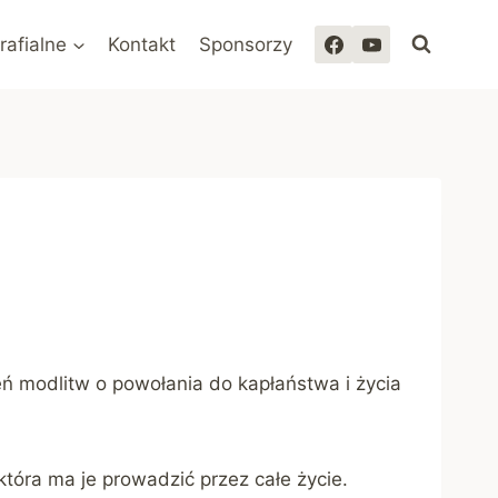
rafialne
Kontakt
Sponsorzy
ń modlitw o powołania do kapłaństwa i życia
która ma je prowadzić przez całe życie.