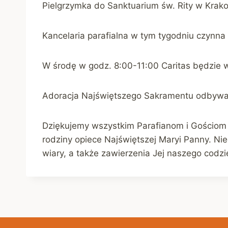
Pielgrzymka do Sanktuarium św. Rity w Krakowi
Kancelaria parafialna w tym tygodniu czynna
W środę w godz. 8:00-11:00 Caritas będzie
Adoracja Najświętszego Sakramentu odbywa s
Dziękujemy wszystkim Parafianom i Gościom
rodziny opiece Najświętszej Maryi Panny. 
wiary, a także zawierzenia Jej naszego codzi