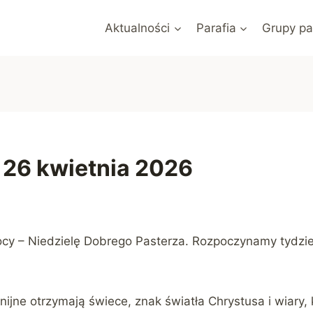
Aktualności
Parafia
Grupy pa
| 26 kwietnia 2026
cy – Niedzielę Dobrego Pasterza. Rozpoczynamy tydzie
jne otrzymają świece, znak światła Chrystusa i wiary, 