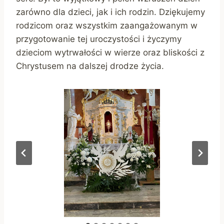
zarówno dla dzieci, jak i ich rodzin. Dziękujemy
rodzicom oraz wszystkim zaangażowanym w
przygotowanie tej uroczystości i życzymy
dzieciom wytrwałości w wierze oraz bliskości z
Chrystusem na dalszej drodze życia.