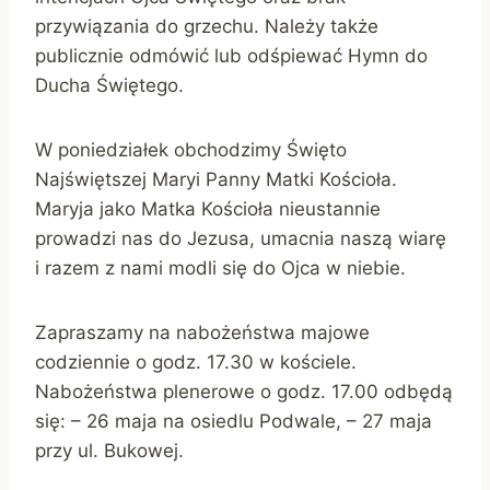
przywiązania do grzechu. Należy także
publicznie odmówić lub odśpiewać Hymn do
Ducha Świętego.
W poniedziałek obchodzimy Święto
Najświętszej Maryi Panny Matki Kościoła.
Maryja jako Matka Kościoła nieustannie
prowadzi nas do Jezusa, umacnia naszą wiarę
i razem z nami modli się do Ojca w niebie.
Zapraszamy na nabożeństwa majowe
codziennie o godz. 17.30 w kościele.
Nabożeństwa plenerowe o godz. 17.00 odbędą
się: – 26 maja na osiedlu Podwale, – 27 maja
przy ul. Bukowej.