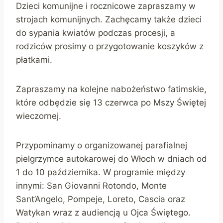
Dzieci komunijne i rocznicowe zapraszamy w
strojach komunijnych. Zachęcamy także dzieci
do sypania kwiatów podczas procesji, a
rodziców prosimy o przygotowanie koszyków z
płatkami.
Zapraszamy na kolejne nabożeństwo fatimskie,
które odbędzie się 13 czerwca po Mszy Świętej
wieczornej.
Przypominamy o organizowanej parafialnej
pielgrzymce autokarowej do Włoch w dniach od
1 do 10 października. W programie między
innymi: San Giovanni Rotondo, Monte
Sant’Angelo, Pompeje, Loreto, Cascia oraz
Watykan wraz z audiencją u Ojca Świętego.