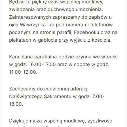
Będzie to piękny czas wspólnej modlitwy,
zwiedzania oraz duchowego umocnienia.
Zainteresowanych zapraszamy do zapisów u
ojca Wawrzyńca lub pod numerami telefonów
podanymi na stronie parafii, Facebooku oraz na
plakatach w gablocie przy wyjściu z kościoła.
Kancelaria parafialna będzie czynna we wtorek
w godz. 16.00-17.00 oraz w sobotę w godz.
11.00-12.00.
Zachęcamy do codziennej adoracji
Najświętszego Sakramentu w godz. 7.00-
18.00.
Dziękujemy za wspólną modlitwę, życzliwość