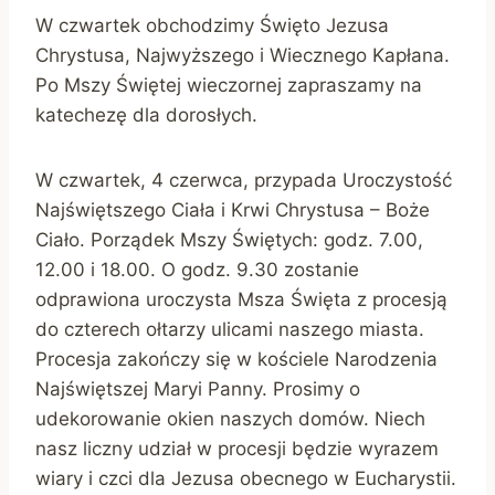
W czwartek obchodzimy Święto Jezusa
Chrystusa, Najwyższego i Wiecznego Kapłana.
Po Mszy Świętej wieczornej zapraszamy na
katechezę dla dorosłych.
W czwartek, 4 czerwca, przypada Uroczystość
Najświętszego Ciała i Krwi Chrystusa – Boże
Ciało. Porządek Mszy Świętych: godz. 7.00,
12.00 i 18.00. O godz. 9.30 zostanie
odprawiona uroczysta Msza Święta z procesją
do czterech ołtarzy ulicami naszego miasta.
Procesja zakończy się w kościele Narodzenia
Najświętszej Maryi Panny. Prosimy o
udekorowanie okien naszych domów. Niech
nasz liczny udział w procesji będzie wyrazem
wiary i czci dla Jezusa obecnego w Eucharystii.